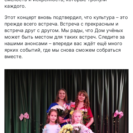
каждого.
Этот концерт вновь подтвердил, что культура – это
прежде всего встреча. Встреча с прекрасным и
встреча друг с другом. Мы рады, что Дом учёных
может быть местом для таких встреч. Следите за
нашими анонсами – впереди вас ждёт ещё много
ярких событий, где мы снова сможем собраться
вместе.