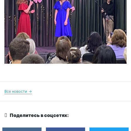
Все новости →
Поделитесь в соцсетях: