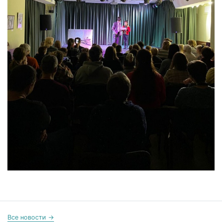
Все новости →