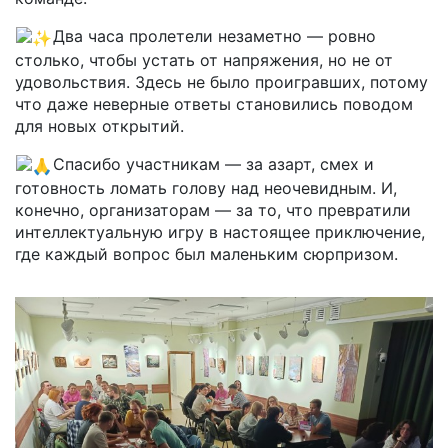
Два часа пролетели незаметно — ровно
столько, чтобы устать от напряжения, но не от
удовольствия. Здесь не было проигравших, потому
что даже неверные ответы становились поводом
для новых открытий.
Спасибо участникам — за азарт, смех и
готовность ломать голову над неочевидным. И,
конечно, организаторам — за то, что превратили
интеллектуальную игру в настоящее приключение,
где каждый вопрос был маленьким сюрпризом.