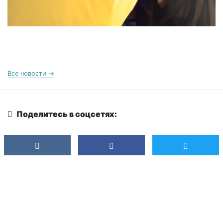
Все новости →
Поделитесь в соцсетях: