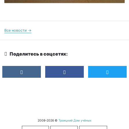
Все новости →
Поделитесь в соцсетях:
2008–2026 ©
Троицкий Дом учёных