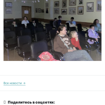
Все новости →
Поделитесь в соцсетях: