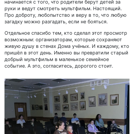
начинается с того, что родители берут детей за
руки и ведут смотреть мультфильм. Настоящий.
Про доброту, любопытство и веру в то, что любую
загадку можно разгадать, если не бояться.
Отдельное спасибо тем, кто сделал этот просмотр
возможным: организаторам, которые сохраняют
живую душу в стенах Дома учёных. И каждому, кто
пришёл в этот день. Именно вы превратили старый
добрый мультфильм в маленькое семейное
событие. А это, согласитесь, дорогого стоит.