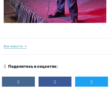
Все новости →
Поделитесь в соцсетях: