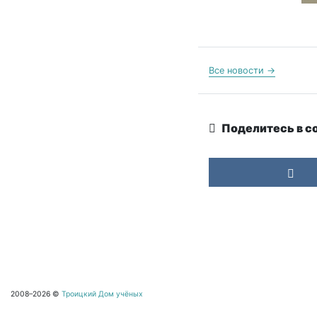
Все новости →
Поделитесь в с
2008–2026 ©
Троицкий Дом учёных