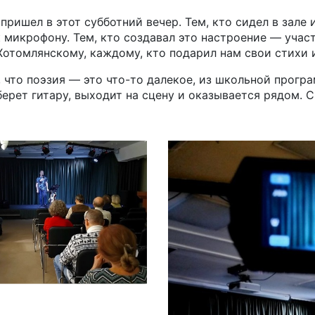
пришел в этот субботний вечер. Тем, кто сидел в зале 
 микрофону. Тем, кто создавал это настроение — уча
Хотомлянскому, каждому, кто подарил нам свои стихи и
 что поэзия — это что-то далекое, из школьной програ
берет гитару, выходит на сцену и оказывается рядом. С