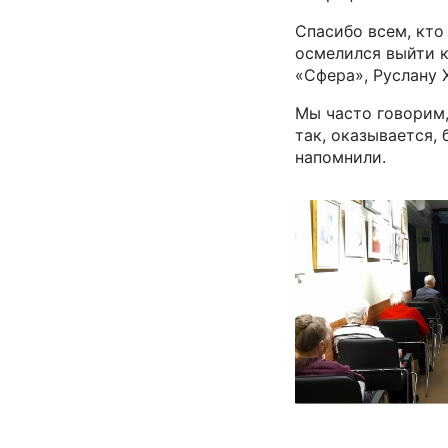
Спасибо всем, кто 
осмелился выйти к
«Сфера», Руслану 
Мы часто говорим,
так, оказывается, 
напомнили.