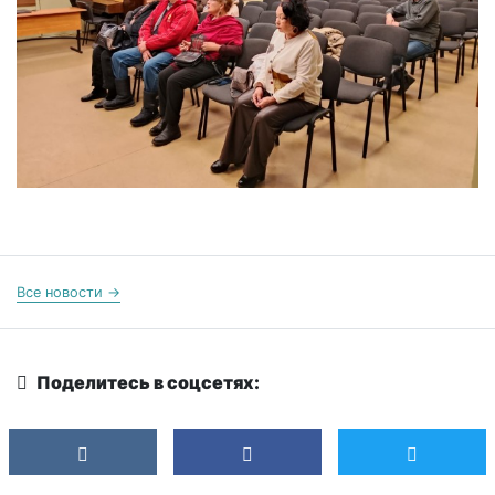
Все новости →
Поделитесь в соцсетях: