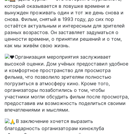
который оказывается в ловушке времени и
вынужден проживать один и тот же день снова и
снова. Фильм, снятый в 1993 году, до сих пор
остаётся актуальным и интересным для зрителей
разных возрастов. Он заставляет задуматься о
ценности времени, о принятии решений и о том,
как мы живём свою жизнь.
Организация мероприятия заслуживает
высокой оценки. Дом учёных предоставил удобное
и комфортное пространство для просмотра
фильма, что позволило зрителям полностью
погрузиться в атмосферу кино. Кроме того,
организаторы позаботились о том, чтобы
участники могли обсудить фильм после просмотра,
предоставив им возможность поделиться своими
впечатлениями и мыслями.
В заключение хочется выразить
благодарность организаторам киноклуба