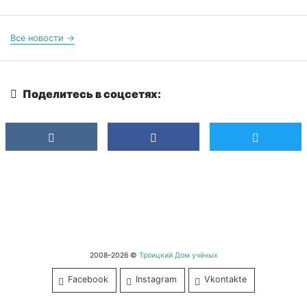
Все новости →
Поделитесь в соцсетях:
2008–2026 ©
Троицкий Дом учёных
Facebook
Instagram
Vkontakte