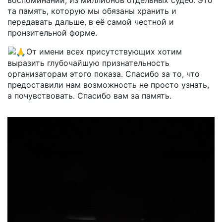
та память, которую мы обязаны хранить и
передавать дальше, в её самой честной и
пронзительной форме.
От имени всех присутствующих хотим
выразить глубочайшую признательность
организаторам этого показа. Спасибо за то, что
предоставили нам возможность не просто узнать,
а почувствовать. Спасибо вам за память.