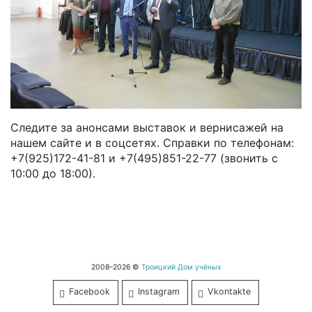
Следите за анонсами выставок и вернисажей на
нашем сайте и в соцсетях. Справки по телефонам:
+7(925)172-41-81
и
+7(495)851-22-77
(звонить с
10:00 до 18:00).
2008–2026 ©
Троицкий Дом учёных
Facebook
Instagram
Vkontakte