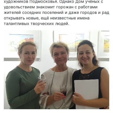
художников Подмосковья. Однако Дом учёных с
удовольствием знакомит горожан с работами
жителей соседних поселений и даже городов и рад
открывать новые, ещё неизвестные имена
талантливых творческих людей.