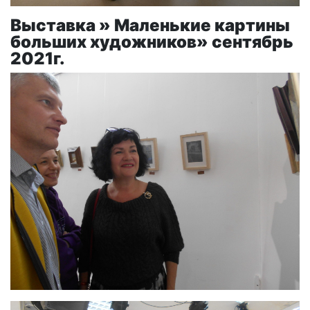
Выставка » Маленькие картины
больших художников» сентябрь
2021г.