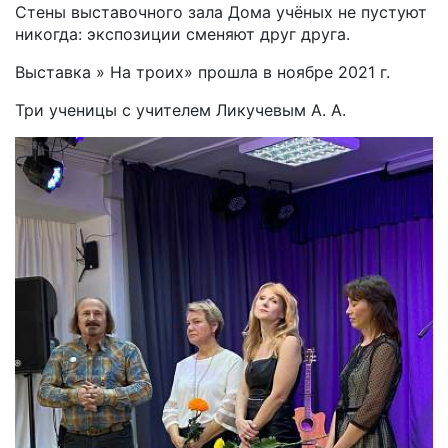
Стены выставочного зала Дома учёных не пустуют
никогда: экспозиции сменяют друг друга.
Выставка » На троих» прошла в ноябре 2021 г.
Три ученицы с учителем Ликучевым А. А.