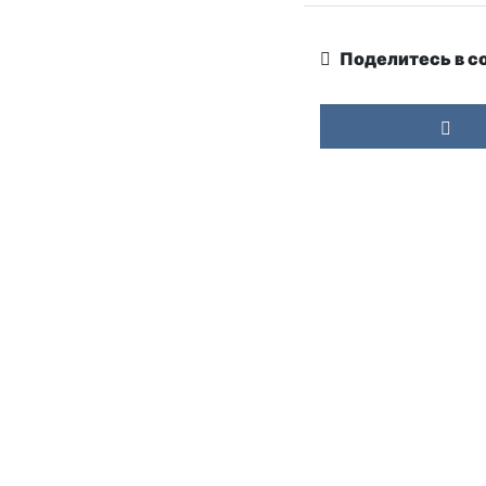
Поделитесь в с