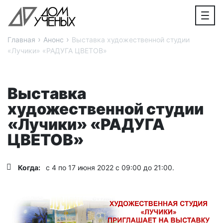
›
›
Главная
Анонс
Выставка художественной студии
«Лучики» «РАДУГА ЦВЕТОВ»
Выставка
художественной студии
«Лучики» «РАДУГА
ЦВЕТОВ»
Когда:
с 4 по 17 июня 2022 с 09:00 до 21:00.