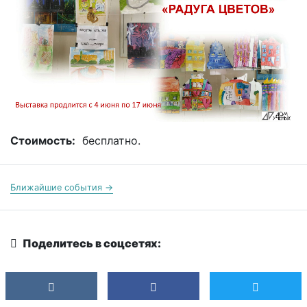
Стоимость:
бесплатно.
Ближайшие события →
Поделитесь в соцсетях: