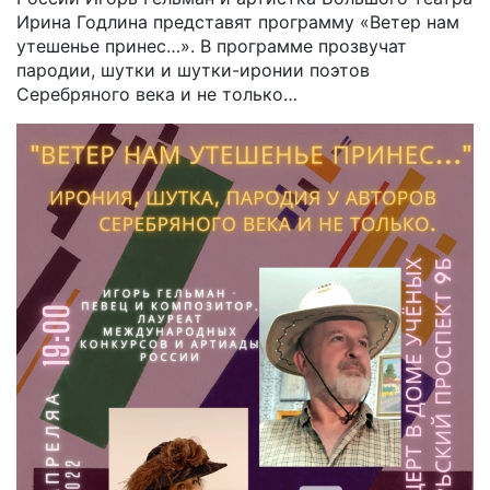
Ирина Годлина представят программу «Ветер нам
утешенье принес…». В программе прозвучат
пародии, шутки и шутки-иронии поэтов
Серебряного века и не только…