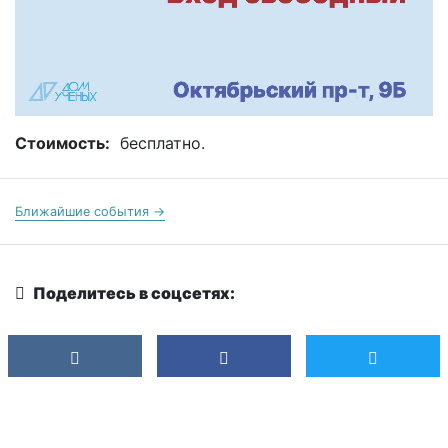
Стоимость:
бесплатно.
Ближайшие события →
Поделитесь в соцсетях: