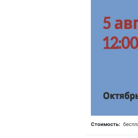
Стоимость:
беспл