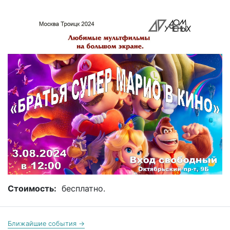
Стоимость:
бесплатно.
Ближайшие события →