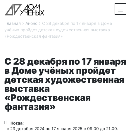
›
›
Главная
Анонс
С 28 декабря по 17 января в Доме
учёных пройдет детская художественная выставка
«Рождественская фантазия»
С 28 декабря по 17 января
в Доме учёных пройдет
детская художественная
выставка
«Рождественская
фантазия»
Когда:
с 23 декабря 2024 по 17 января 2025 с 09:00 до 21:00.