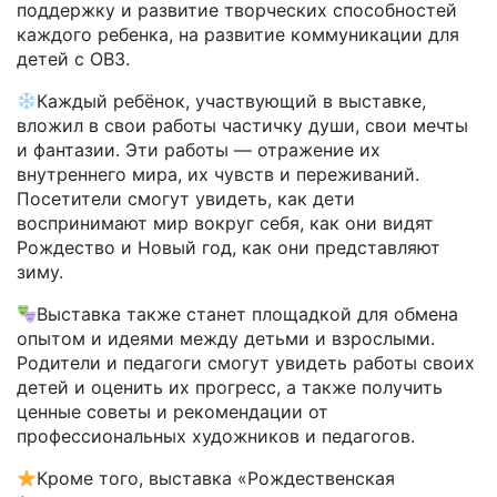
поддержку и развитие творческих способностей
каждого ребенка, на развитие коммуникации для
детей с ОВЗ.
Каждый ребёнок, участвующий в выставке,
вложил в свои работы частичку души, свои мечты
и фантазии. Эти работы — отражение их
внутреннего мира, их чувств и переживаний.
Посетители смогут увидеть, как дети
воспринимают мир вокруг себя, как они видят
Рождество и Новый год, как они представляют
зиму.
Выставка также станет площадкой для обмена
опытом и идеями между детьми и взрослыми.
Родители и педагоги смогут увидеть работы своих
детей и оценить их прогресс, а также получить
ценные советы и рекомендации от
профессиональных художников и педагогов.
Кроме того, выставка «Рождественская