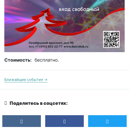
Стоимость:
бесплатно.
Ближайшие события →
Поделитесь в соцсетях: