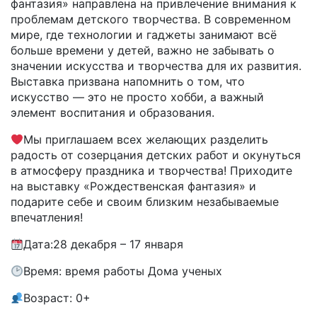
фантазия» направлена на привлечение внимания к
проблемам детского творчества. В современном
мире, где технологии и гаджеты занимают всё
больше времени у детей, важно не забывать о
значении искусства и творчества для их развития.
Выставка призвана напомнить о том, что
искусство — это не просто хобби, а важный
элемент воспитания и образования.
Мы приглашаем всех желающих разделить
радость от созерцания детских работ и окунуться
в атмосферу праздника и творчества! Приходите
на выставку «Рождественская фантазия» и
подарите себе и своим близким незабываемые
впечатления!
Дата:28 декабря – 17 января
Время: время работы Дома ученых
Возраст: 0+