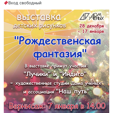
Вход свободный