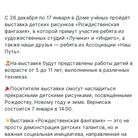
С 28 декабря по 17 января в Доме учёных пройдёт
выставка детских рисунков «Рождественская
фантазия», в которой примут участие ребята из
художественных студий «Лучики» и «Индиго», а
также наши друзья — ребята из Ассоциации «Наш
Путь».
На выставке будут представлены работы детей в
возрасте от 5 до 11 лет, выполненные в различных
техниках.
Посетители выставки смогут насладиться
прекрасными детскими рисунками, посвящёнными
Рождеству, Новому году и зиме. Вернисаж
состоится 7 января в 14:00.
Выставка «Рождественская фантазия» — это не
просто демонстрация детских талантов, но и
важная социальная инициатива, направленная на