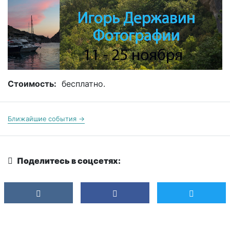
Стоимость:
бесплатно.
Ближайшие события →
Поделитесь в соцсетях: