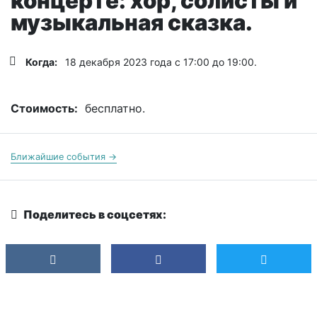
концерте: хор, солисты и
музыкальная сказка.
Когда:
18 декабря 2023 года с 17:00 до 19:00.
Стоимость:
бесплатно.
Ближайшие события →
Поделитесь в соцсетях: