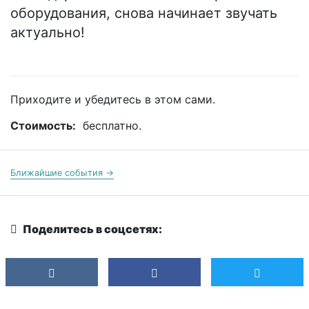
оборудования, снова начинает звучать
актуально!
Приходите и убедитесь в этом сами.
Стоимость:
бесплатно.
Ближайшие события →
Поделитесь в соцсетях: