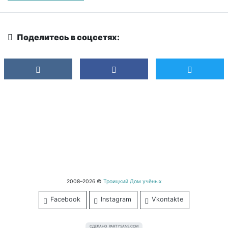
Поделитесь в соцсетях:
2008–2026 ©
Троицкий Дом учёных
Facebook
Instagram
Vkontakte
СДЕЛАНО
PARTYSANS.COM