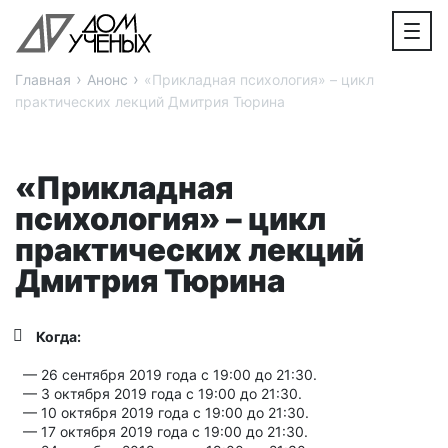
›
›
Главная
Анонс
«Прикладная психология» – цикл
практических лекций Дмитрия Тюрина
«Прикладная
психология» – цикл
практических лекций
Дмитрия Тюрина
Когда:
— 26 сентября 2019 года с 19:00 до 21:30.
— 3 октября 2019 года с 19:00 до 21:30.
— 10 октября 2019 года с 19:00 до 21:30.
— 17 октября 2019 года с 19:00 до 21:30.