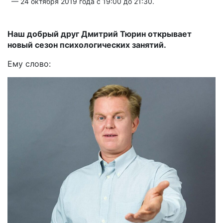
— 24 октября 2019 года с 19:00 до 21:30.
Наш добрый друг Дмитрий Тюрин открывает
новый сезон психологических занятий.
Ему слово: