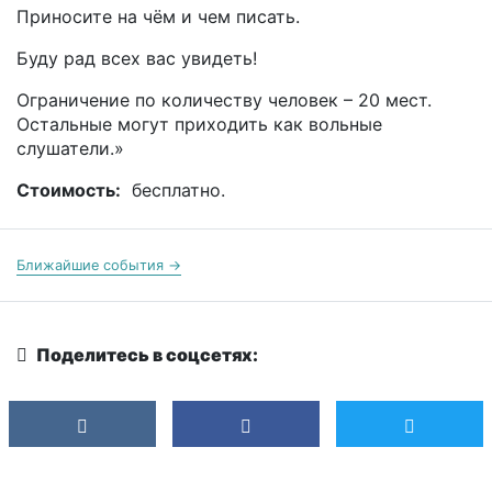
Приносите на чём и чем писать.
Буду рад всех вас увидеть!
Ограничение по количеству человек – 20 мест.
Остальные могут приходить как вольные
слушатели.»
Стоимость:
бесплатно.
Ближайшие события →
Поделитесь в соцсетях: