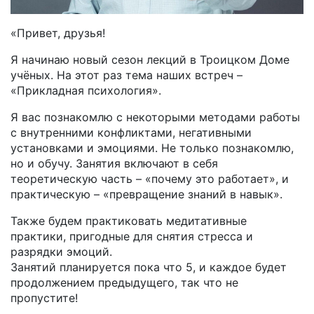
«Привет, друзья!
Я начинаю новый сезон лекций в Троицком Доме
учёных. На этот раз тема наших встреч –
«Прикладная психология».
Я вас познакомлю с некоторыми методами работы
с внутренними конфликтами, негативными
установками и эмоциями. Не только познакомлю,
но и обучу. Занятия включают в себя
теоретическую часть – «почему это работает», и
практическую – «превращение знаний в навык».
Также будем практиковать медитативные
практики, пригодные для снятия стресса и
разрядки эмоций.
Занятий планируется пока что 5, и каждое будет
продолжением предыдущего, так что не
пропустите!