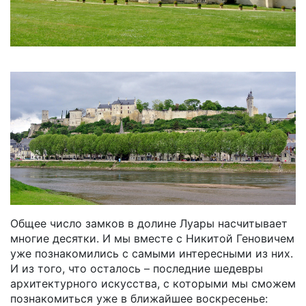
Общее число замков в долине Луары насчитывает
многие десятки. И мы вместе с Никитой Геновичем
уже познакомились с самыми интересными из них.
И из того, что осталось – последние шедевры
архитектурного искусства, с которыми мы сможем
познакомиться уже в ближайшее воскресенье: