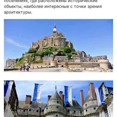
поселениях, где расположены исторические
объекты, наиболее интересные с точки зрения
архитектуры.