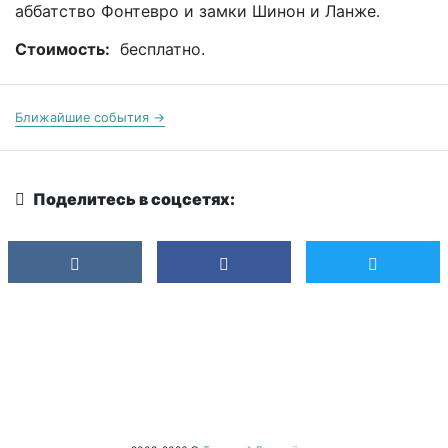
аббатство Фонтевро и замки Шинон и Ланже.
Стоимость:
бесплатно.
Ближайшие события →
Поделитесь в соцсетях: