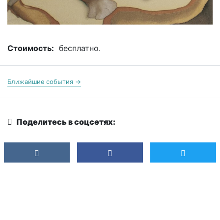
Стоимость:
бесплатно.
Ближайшие события →
Поделитесь в соцсетях: