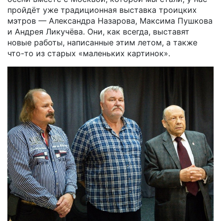
пройдёт уже традиционная выставка троицких
мэтров — Александра Назарова, Максима Пушкова
и Андрея Ликучёва. Они, как всегда, выставят
новые работы, написанные этим летом, а также
что-то из старых «маленьких картинок».