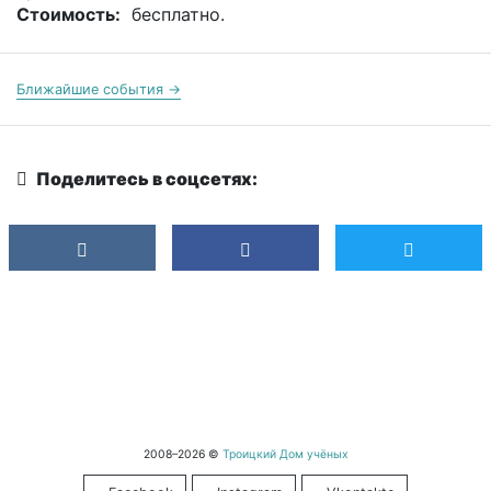
Стоимость:
бесплатно.
Ближайшие события →
Поделитесь в соцсетях:
2008–2026 ©
Троицкий Дом учёных