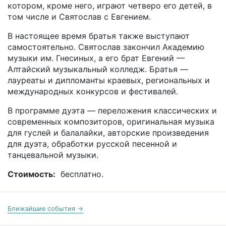
котором, кроме него, играют четверо его детей, в
том числе и Святослав с Евгением.
В настоящее время братья также выступают
самостоятельно. Святослав закончил Академию
музыки им. Гнесиных, а его брат Евгений —
Алтайский музыкальный колледж. Братья —
лауреаты и дипломанты краевых, региональных и
международных конкурсов и фестивалей.
В программе дуэта — переложения классических и
современных композиторов, оригинальная музыка
для гуслей и балалайки, авторские произведения
для дуэта, обработки русской песенной и
танцевальной музыки.
Стоимость:
бесплатно.
Ближайшие события →