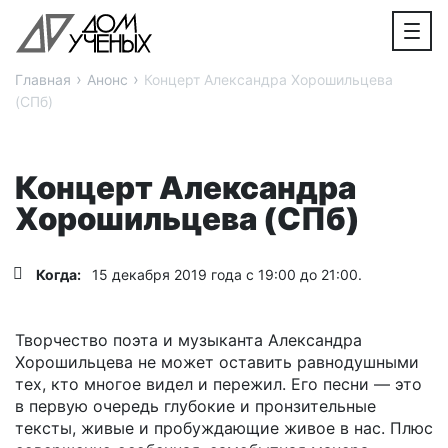
›
›
Главная
Анонс
Концерт Александра Хорошильцева
(СПб)
Концерт Александра
Хорошильцева (СПб)
Когда:
15 декабря 2019 года с 19:00 до 21:00.
Творчество поэта и музыканта Александра
Хорошильцева не может оставить равнодушными
тех, кто многое видел и пережил. Его песни — это
в первую очередь глубокие и пронзительные
тексты, живые и пробуждающие живое в нас. Плюс