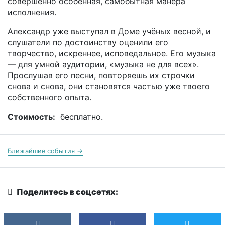
совершенно особенная, самобытная манера
исполнения.
Александр уже выступал в Доме учёных весной, и
слушатели по достоинству оценили его
творчество, искреннее, исповедальное. Его музыка
— для умной аудитории, «музыка не для всех».
Прослушав его песни, повторяешь их строчки
снова и снова, они становятся частью уже твоего
собственного опыта.
Стоимость:
бесплатно.
Ближайшие события →
Поделитесь в соцсетях: