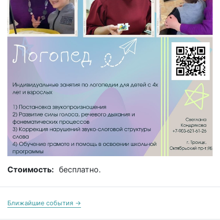
Стоимость:
бесплатно.
Ближайшие события →