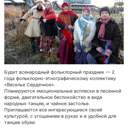
Будет всенародный фольклорный праздник — 2
года фольклорно-этнографическому коллективу
«Веселье Сердечное».
Планируются эмоциональные всплески в песенной
форме, двигательное беспокойство в виде
народных танцев, и чайное застолье.
Приглашаются все интересующиеся своей
культурой, с угощением в руках и в удобной для
танцев обуви.