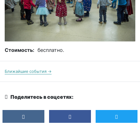
Стоимость:
бесплатно.
Ближайшие события →
Поделитесь в соцсетях: