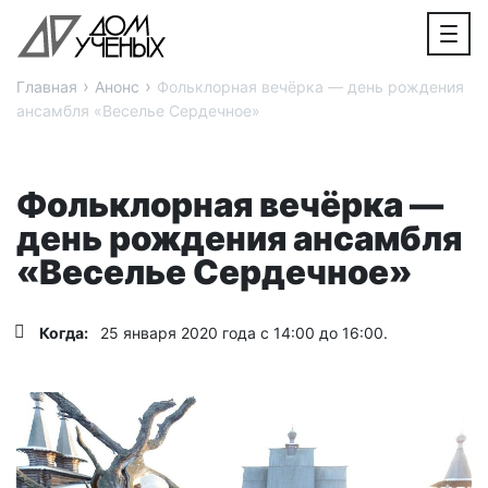
›
›
Главная
Анонс
Фольклорная вечёрка — день рождения
ансамбля «Веселье Сердечное»
Фольклорная вечёрка —
день рождения ансамбля
«Веселье Сердечное»
Когда:
25 января 2020 года с 14:00 до 16:00.