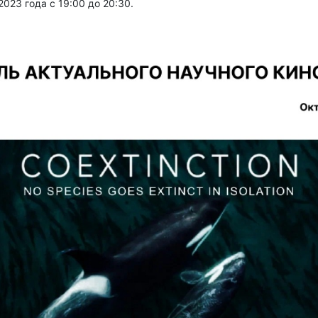
2023 года с 19:00 до 20:30.