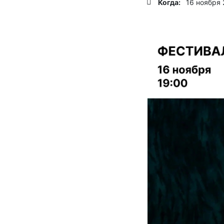
Когда:
16 ноября 