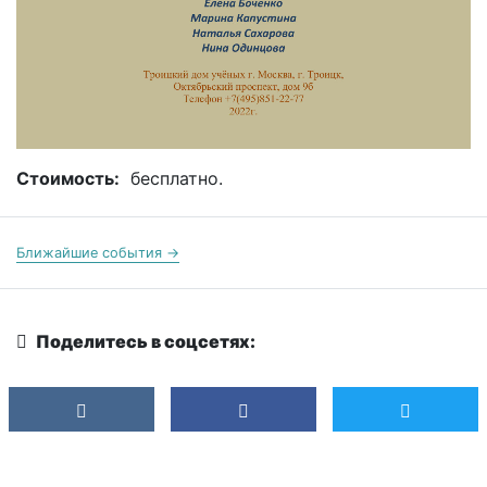
Стоимость:
бесплатно.
Ближайшие события →
Поделитесь в соцсетях: