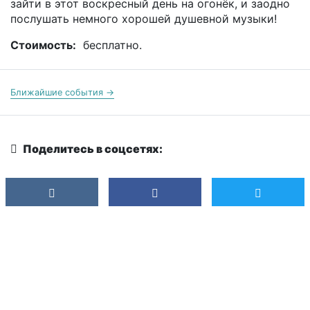
зайти в этот воскресный день на огонёк, и заодно
послушать немного хорошей душевной музыки!
Стоимость:
бесплатно.
Ближайшие события →
Поделитесь в соцсетях: