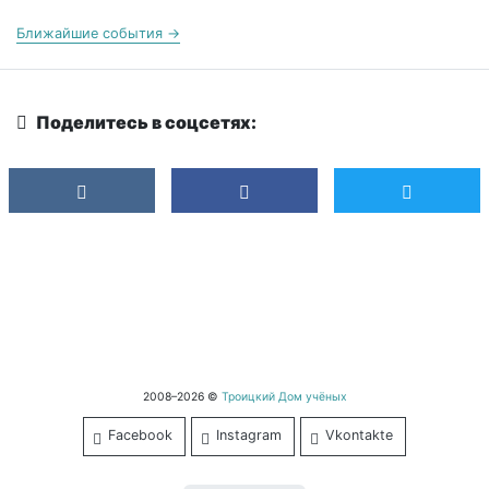
Ближайшие события →
Поделитесь в соцсетях:
2008–2026 ©
Троицкий Дом учёных
Facebook
Instagram
Vkontakte