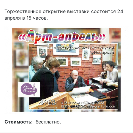
Торжественное открытие выставки состоится 24
апреля в 15 часов.
Стоимость:
бесплатно.