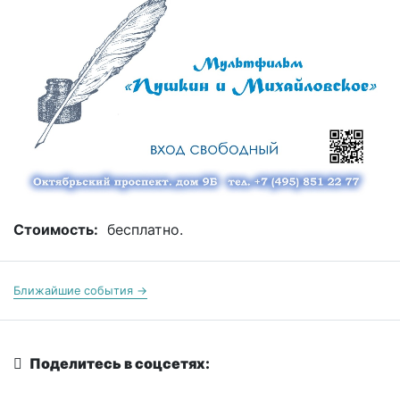
Стоимость:
бесплатно.
Ближайшие события →
Поделитесь в соцсетях: