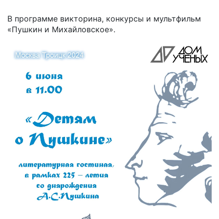
В программе викторина, конкурсы и мультфильм
«Пушкин и Михайловское».