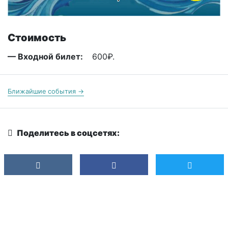
Стоимость
— Входной билет:
600₽.
Ближайшие события →
Поделитесь в соцсетях: