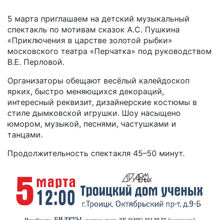
5 марта приглашаем на детский музыкальный
спектакль по мотивам сказок А.С. Пушкина
«Приключения в царстве золотой рыбки»
московского театра «Перчатка» под руководством
В.Е. Перловой.
Организаторы обещают весёлый калейдоскоп
ярких, быстро меняющихся декораций,
интересный реквизит, дизайнерские костюмы в
стиле дымковской игрушки. Шоу насыщено
юмором, музыкой, песнями, частушками и
танцами.
Продолжительность спектакля 45–50 минут.