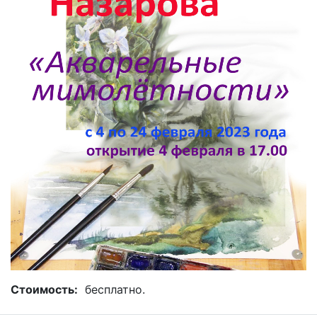
Стоимость:
бесплатно.