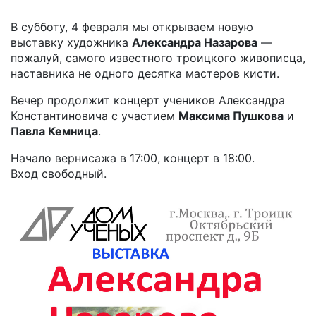
В субботу, 4 февраля мы открываем новую
выставку художника
Александра Назарова
—
пожалуй, самого известного троицкого живописца,
наставника не одного десятка мастеров кисти.
Вечер продолжит концерт учеников Александра
Константиновича с участием
Максима Пушкова
и
Павла Кемница
.
Начало вернисажа в 17:00, концерт в 18:00.
Вход свободный.