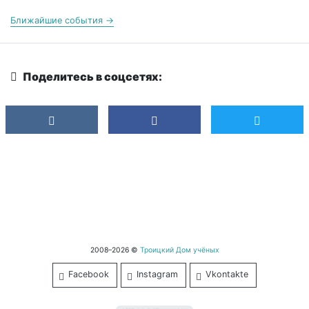
Ближайшие события →
Поделитесь в соцсетях:
2008–2026 ©
Троицкий Дом учёных
Facebook
Instagram
Vkontakte