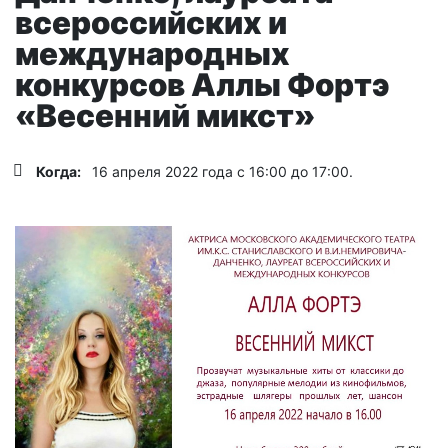
всероссийских и
международных
конкурсов Аллы Фортэ
«Весенний микст»
Когда:
16 апреля 2022 года с 16:00 до 17:00.