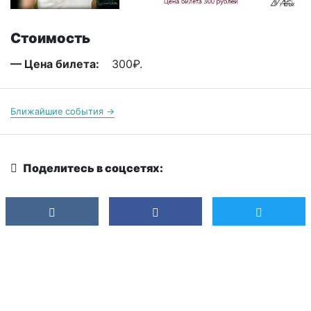
Стоимость
— Цена билета:
300₽.
Ближайшие события →
Поделитесь в соцсетях: