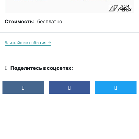
Стоимость:
бесплатно.
Ближайшие события →
Поделитесь в соцсетях: