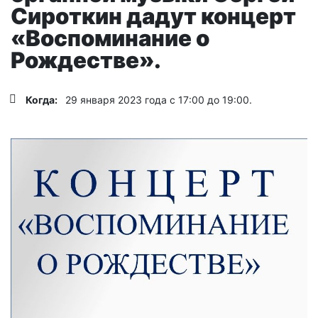
Сироткин дадут концерт
«Воспоминание о
Рождестве».
Когда:
29 января 2023 года с 17:00 до 19:00.