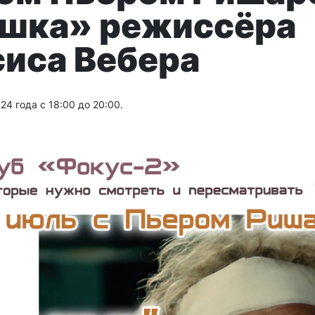
шка» режиссёра
иса Вебера
24 года с 18:00 до 20:00.