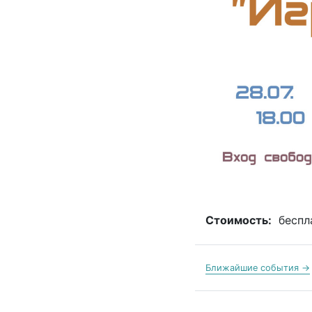
Стоимость:
беспл
Ближайшие события →