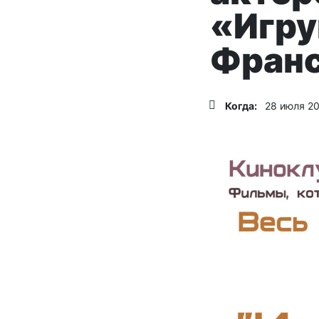
«Игру
Франс
Когда:
28 июля 20