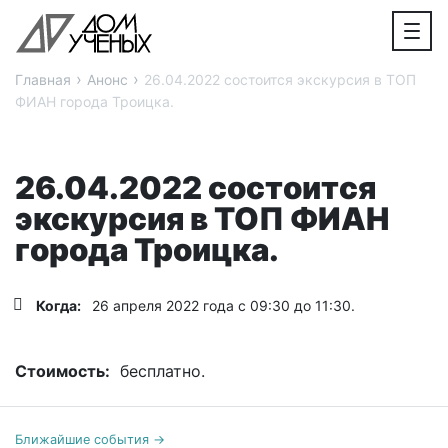
›
›
Главная
Анонс
26.04.2022 состоится экскурсия в ТОП
ФИАН города Троицка.
26.04.2022 состоится
экскурсия в ТОП ФИАН
города Троицка.
Когда:
26 апреля 2022 года с 09:30 до 11:30.
Стоимость:
бесплатно.
Ближайшие события →