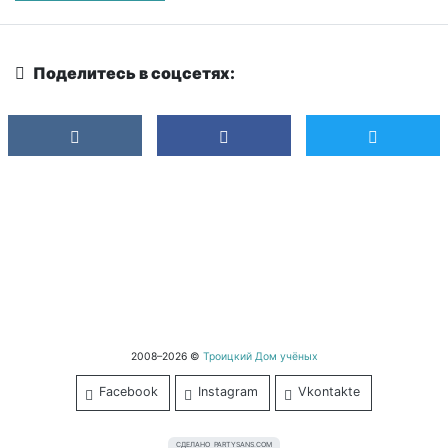
Поделитесь в соцсетях:
2008–2026 ©
Троицкий Дом учёных
Facebook
Instagram
Vkontakte
СДЕЛАНО
PARTYSANS.COM