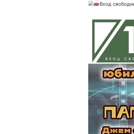
Вход свободн