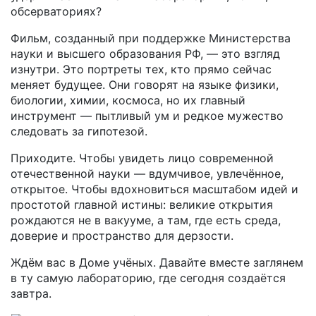
обсерваториях?
Фильм, созданный при поддержке Министерства
науки и высшего образования РФ, — это взгляд
изнутри. Это портреты тех, кто прямо сейчас
меняет будущее. Они говорят на языке физики,
биологии, химии, космоса, но их главный
инструмент — пытливый ум и редкое мужество
следовать за гипотезой.
Приходите. Чтобы увидеть лицо современной
отечественной науки — вдумчивое, увлечённое,
открытое. Чтобы вдохновиться масштабом идей и
простотой главной истины: великие открытия
рождаются не в вакууме, а там, где есть среда,
доверие и пространство для дерзости.
Ждём вас в Доме учёных. Давайте вместе заглянем
в ту самую лабораторию, где сегодня создаётся
завтра.