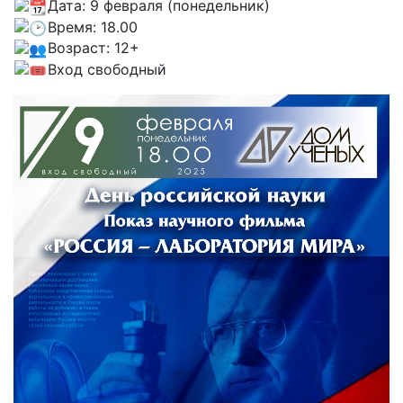
Дата: 9 февраля (понедельник)
Время: 18.00
Возраст: 12+
Вход свободный