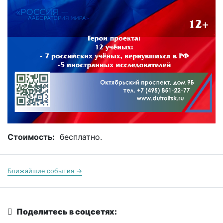
Стоимость:
бесплатно.
Ближайшие события →
Поделитесь в соцсетях: