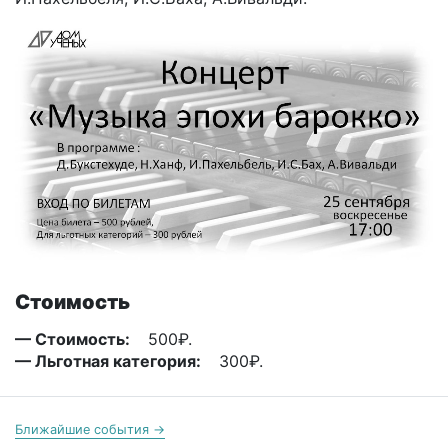
Стоимость
— Стоимость:
500₽.
— Льготная категория:
300₽.
Ближайшие события →