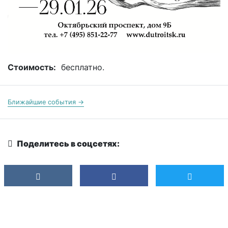
Стоимость:
бесплатно.
Ближайшие события →
Поделитесь в соцсетях: