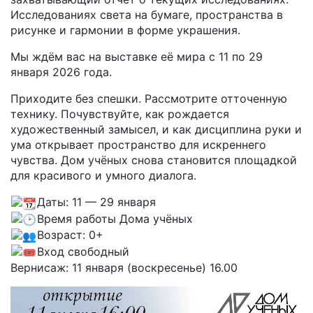
Исследованиях света на бумаге, пространства в
рисунке и гармонии в форме украшения.
Мы ждём вас на выставке её мира с 11 по 29
января 2026 года.
Приходите без спешки. Рассмотрите отточенную
технику. Почувствуйте, как рождается
художественный замысел, и как дисциплина руки и
ума открывает пространство для искреннего
чувства. Дом учёных снова становится площадкой
для красивого и умного диалога.
Даты: 11 — 29 января
Время работы Дома учёных
Возраст: 0+
Вход свободный
Вернисаж: 11 января (воскресенье) 16.00