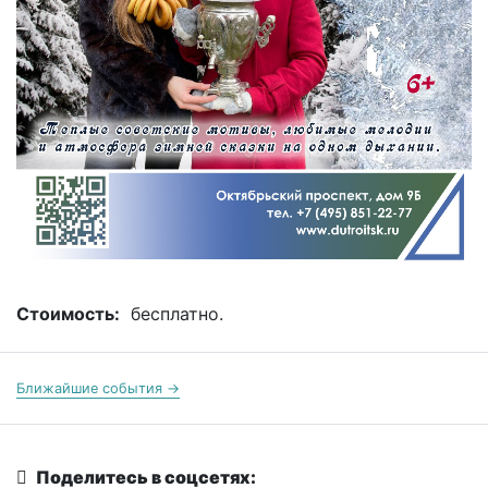
Стоимость:
бесплатно.
Ближайшие события →
Поделитесь в соцсетях: