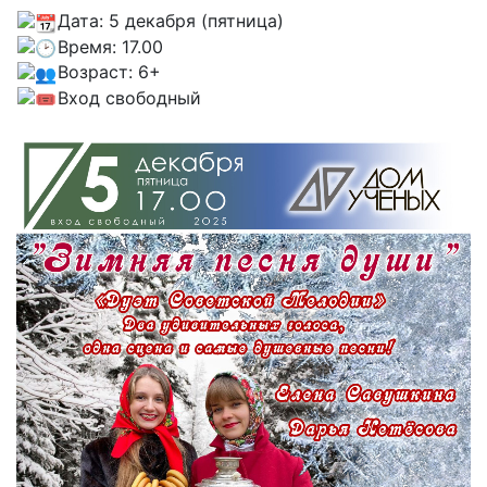
Дата: 5 декабря (пятница)
Время: 17.00
Возраст: 6+
Вход свободный