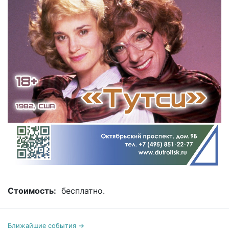
Стоимость:
бесплатно.
Ближайшие события →