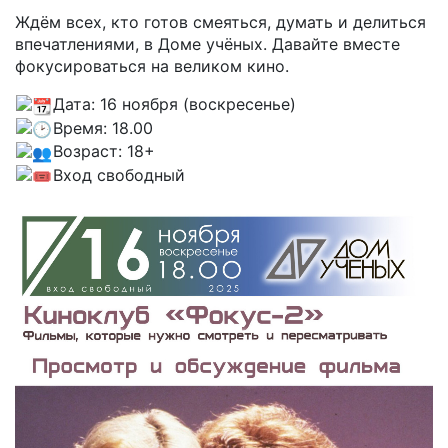
Ждём всех, кто готов смеяться, думать и делиться
впечатлениями, в Доме учёных. Давайте вместе
фокусироваться на великом кино.
Дата: 16 ноября (воскресенье)
Время: 18.00
Возраст: 18+
Вход свободный