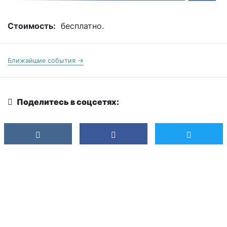
Стоимость:
бесплатно.
Ближайшие события →
Поделитесь в соцсетях: