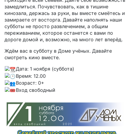
замедлиться. Почувствовать, как в тишине
кинозала, держась за руки, вы вместе смеётесь и
замираете от восторга. Давайте наполнять наши
субботы не просто развлечением, а общим
переживанием, которое останется с вами по
дороге домой и, возможно, на много лет вперёд.
Ждём вас в субботу в Доме учёных. Давайте
смотреть кино вместе.
Дата: 1 ноября (суббота)
Время: 12.00
Возраст: 0+
Вход свободный