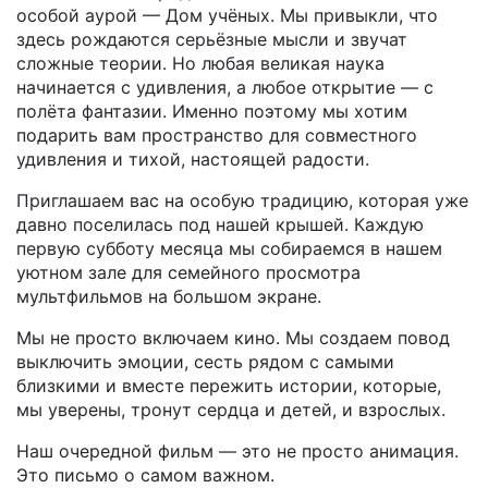
особой аурой — Дом учёных. Мы привыкли, что
здесь рождаются серьёзные мысли и звучат
сложные теории. Но любая великая наука
начинается с удивления, а любое открытие — с
полёта фантазии. Именно поэтому мы хотим
подарить вам пространство для совместного
удивления и тихой, настоящей радости.
Приглашаем вас на особую традицию, которая уже
давно поселилась под нашей крышей. Каждую
первую субботу месяца мы собираемся в нашем
уютном зале для семейного просмотра
мультфильмов на большом экране.
Мы не просто включаем кино. Мы создаем повод
выключить эмоции, сесть рядом с самыми
близкими и вместе пережить истории, которые,
мы уверены, тронут сердца и детей, и взрослых.
Наш очередной фильм — это не просто анимация.
Это письмо о самом важном.