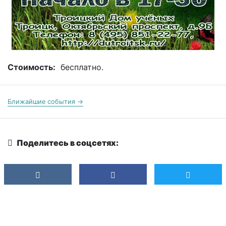
Стоимость:
бесплатно.
Ближайшие события →
Поделитесь в соцсетях: