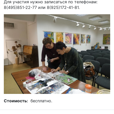
Для участия нужно записаться по телефонам:
8(495)851-22-77 или 8(925)172-41-81.
Стоимость:
бесплатно.